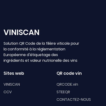
VINISCAN
Solution QR Code de la filière viticole pour
la conformité à la réglementation
Européenne d'étiquetage des
ingrédients et valeur nutrionelle des vins
Sites web
QR code vin
VINISCAN
QRCODE.vin
CCV
STEEQR
CONTACTEZ-NOUS