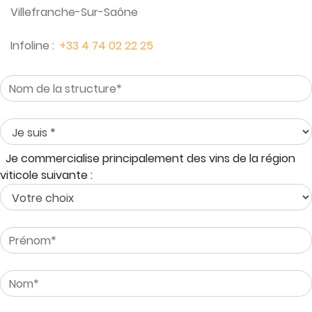
Villefranche-Sur-Saône
Infoline :
+33 4 74 02 22 25
Je commercialise principalement des vins de la région
viticole suivante :