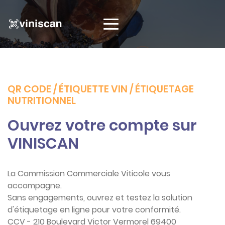
QR CODE / ÉTIQUETTE VIN / ÉTIQUETAGE
NUTRITIONNEL
Ouvrez votre compte sur
VINISCAN
La Commission Commerciale Viticole vous
accompagne.
Sans engagements, ouvrez et testez la solution
d'étiquetage en ligne pour votre conformité.
CCV - 210 Boulevard Victor Vermorel 69400