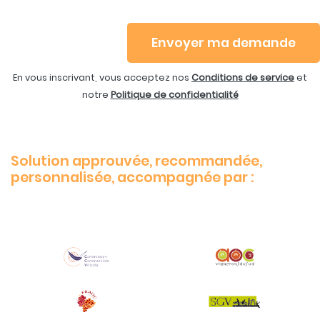
Envoyer ma demande
En vous inscrivant, vous acceptez nos
Conditions de service
et
notre
Politique de confidentialité
Solution approuvée, recommandée,
personnalisée, accompagnée par :