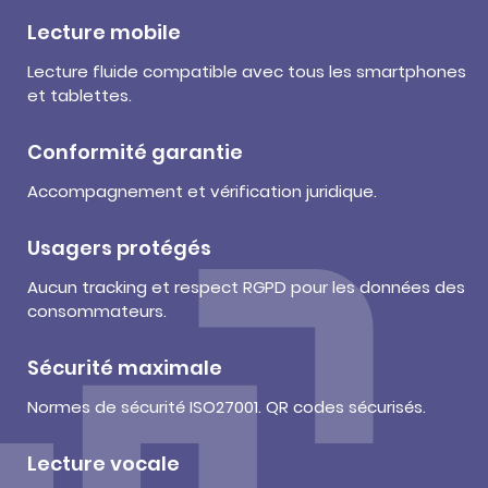
Lecture mobile
Lecture fluide compatible avec tous les smartphones
et tablettes.
Conformité garantie
Accompagnement et vérification juridique.
Usagers protégés
Aucun tracking et respect RGPD pour les données des
consommateurs.
Sécurité maximale
Normes de sécurité ISO27001. QR codes sécurisés.
Lecture vocale