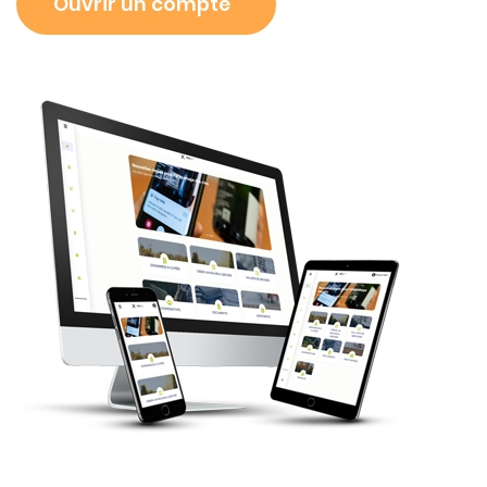
Ouvrir un compte