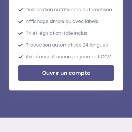
Délclaration nutritionelle automatisée
Affichage simple ou avec labels
Tri et législation Italie inclus
Traduction automatisée 24 langues
Assistance & accompagnement CCV
Ouvrir un compte