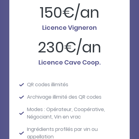
150€/an
Licence Vigneron
230€/an
Licence Cave Coop.
QR codes illimités
Archivage illimité des QR codes
Modes : Opérateur, Coopérative,
Négociant, Vin en vrac
Ingrédients profilés par vin ou
appellation