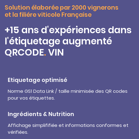
Solution élaborée par 2000 vignerons
et la filiére viticole Française
+15 ans d'expériences dans
l'étiquetage augmenté
QRCODE
.
VIN
Etiquetage optimisé
Norme GS1 Data Link / taille minimisée des QR codes
pour vos étiquettes.
Ingrédients & Nutrition
Affichage simplififiée et informations conformes et
vérifiées.