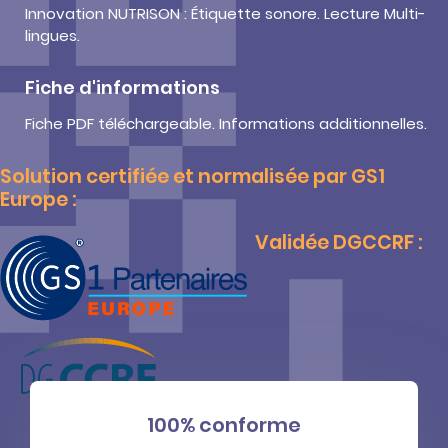
Innovation NUTRISON : Étiquette sonore. Lecture Multi-
lingues.
Fiche d'informations
Fiche PDF téléchargeable. Informations additionnelles.
Solution certifiée et normalisée par GS1
Europe :
Validée DGCCRF :
100% conforme