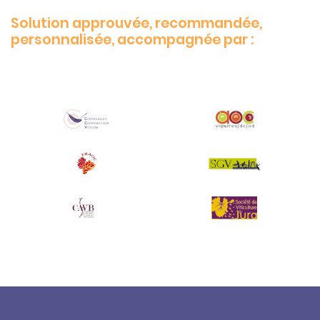
Solution approuvée, recommandée,
personnalisée, accompagnée par :