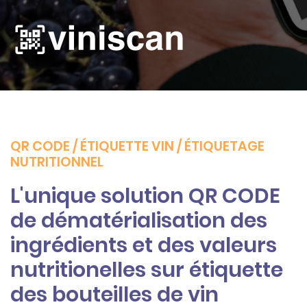
QR CODE / ÉTIQUETTE VIN / ÉTIQUETAGE
NUTRITIONNEL
L'unique solution QR CODE
de dématérialisation des
ingrédients et des valeurs
nutritionelles sur étiquette
des bouteilles de vin