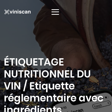
ÉTIQUETAGE
NUTRITIONNEL DU
VIN / Etiquette
réglementaire avec
ingrédients