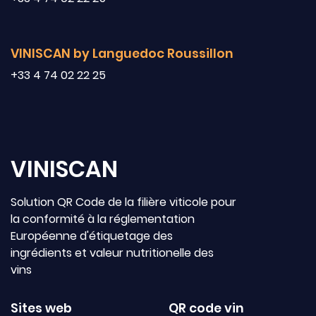
VINISCAN by Languedoc Roussillon
+33 4 74 02 22 25
VINISCAN
Solution QR Code de la filière viticole pour
la conformité à la réglementation
Européenne d'étiquetage des
ingrédients et valeur nutritionelle des
vins
Sites web
QR code vin