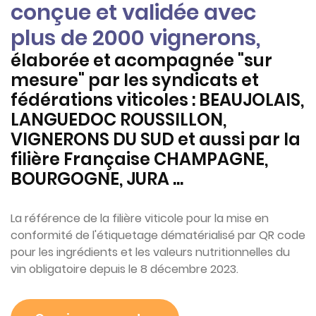
conçue et validée avec
plus de 2000 vignerons,
élaborée et acompagnée "sur
mesure" par les syndicats et
fédérations viticoles : BEAUJOLAIS,
LANGUEDOC ROUSSILLON,
VIGNERONS DU SUD et aussi par la
filière Française CHAMPAGNE,
BOURGOGNE, JURA ...
La référence de la filière viticole pour la mise en
conformité de l'étiquetage dématérialisé par QR code
pour les ingrédients et les valeurs nutritionnelles du
vin obligatoire depuis le 8 décembre 2023.