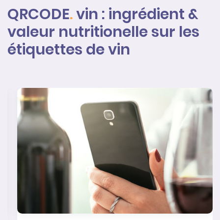
QRCODE
.
vin : ingrédient &
valeur nutritionelle sur les
étiquettes de vin